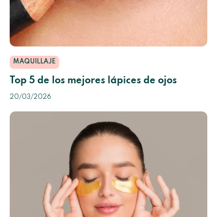
MAQUILLAJE
Top 5 de los mejores lápices de ojos
20/03/2026