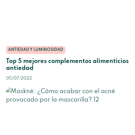
ANTIEDAD Y LUMINOSIDAD
Top 5 mejores complementos alimenticios
antiedad
05/07/2022