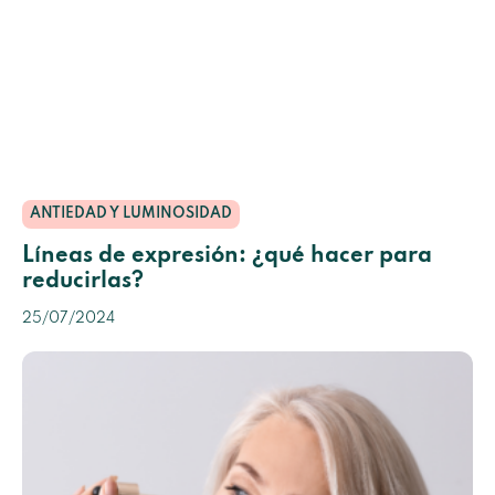
ANTIEDAD Y LUMINOSIDAD
Líneas de expresión: ¿qué hacer para
reducirlas?
25/07/2024