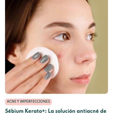
ACNE Y IMPERFECCIONES
Sébium Kerato+: La solución antiacné de