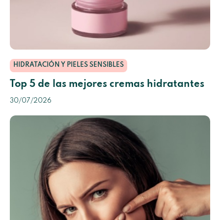
HIDRATACIÓN Y PIELES SENSIBLES
Top 5 de las mejores cremas hidratantes
30/07/2026