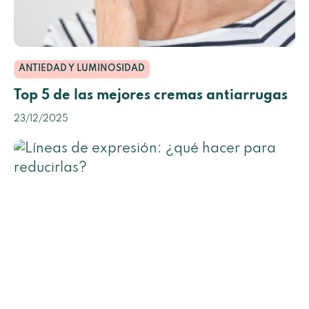
ANTIEDAD Y LUMINOSIDAD
Top 5 de las mejores cremas antiarrugas
23/12/2025