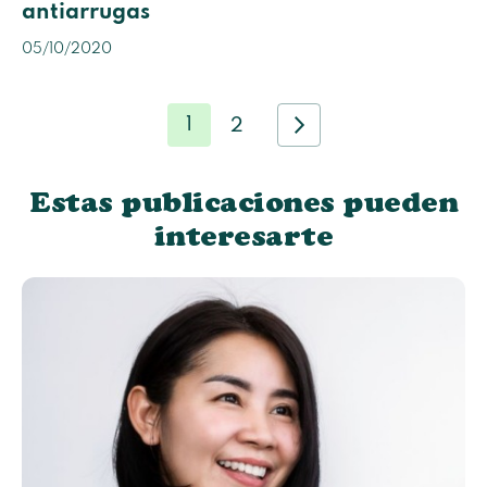
antiarrugas
05/10/2020
1
2
Estas publicaciones pueden
interesarte