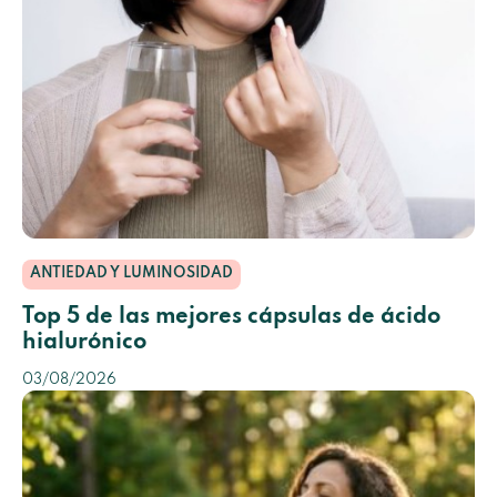
ANTIEDAD Y LUMINOSIDAD
Top 5 de las mejores cápsulas de ácido
hialurónico
03/08/2026