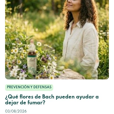
PREVENCIÓN Y DEFENSAS
¿Qué flores de Bach pueden ayudar a
dejar de fumar?
03/08/2026