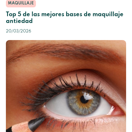
MAQUILLAJE
Top 5 de las mejores bases de maquillaje
antiedad
20/03/2026