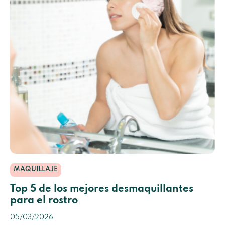
MAQUILLAJE
Top 5 de los mejores desmaquillantes
para el rostro
05/03/2026