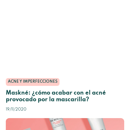
ACNE Y IMPERFECCIONES
Maskné: ¿cómo acabar con el acné
provocado por la mascarilla?
19/11/2020