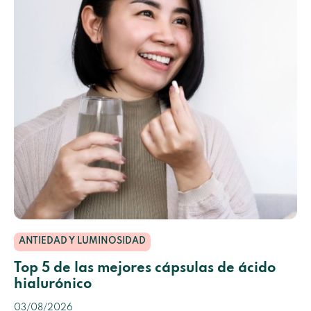
ANTIEDAD Y LUMINOSIDAD
Top 5 de las mejores cápsulas de ácido
hialurónico
03/08/2026