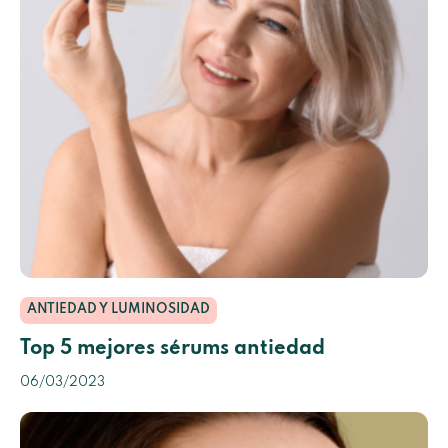
ANTIEDAD Y LUMINOSIDAD
Top 5 mejores sérums antiedad
06/03/2023