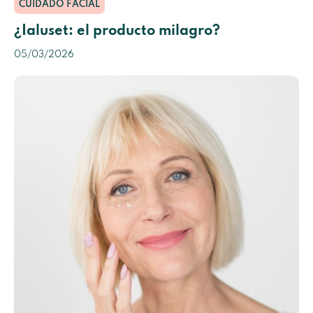
CUIDADO FACIAL
¿Ialuset: el producto milagro?
05/03/2026