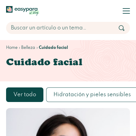
Home
Belleza
Cuidado facial
Cuidado facial
Ver todo
Hidratación y pieles sensibles