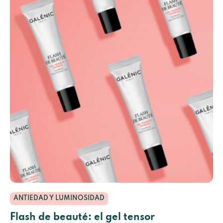
ANTIEDAD Y LUMINOSIDAD
Flash de beauté: el gel tensor