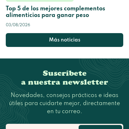
Top 5 de los mejores complementos
alimenticios para ganar peso
03/08/2026
Más noticias
Suscríbete
a nuestra newsletter
Novedades, consejos prácticos e ideas
útiles para cuidarte mejor, directamente
en tu correo.