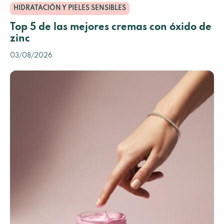
HIDRATACIÓN Y PIELES SENSIBLES
Top 5 de las mejores cremas con óxido de
zinc
03/08/2026