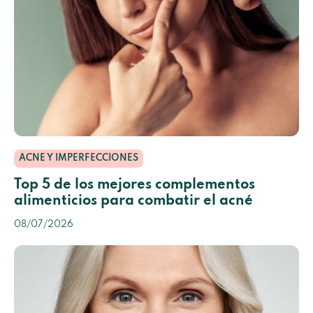
ACNE Y IMPERFECCIONES
Top 5 de los mejores complementos
alimenticios para combatir el acné
08/07/2026