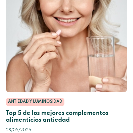
ANTIEDAD Y LUMINOSIDAD
Top 5 de los mejores complementos
alimenticios antiedad
28/05/2026