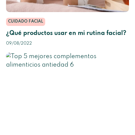
CUIDADO FACIAL
¿Qué productos usar en mi rutina facial?
09/08/2022