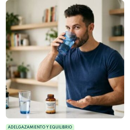
ADELGAZAMIENTO Y EQUILIBRIO