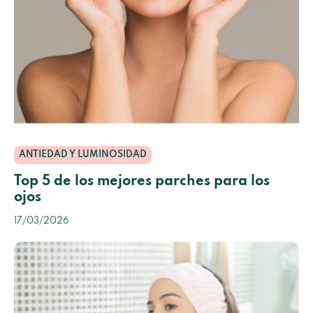
ANTIEDAD Y LUMINOSIDAD
Top 5 de los mejores parches para los
ojos
17/03/2026