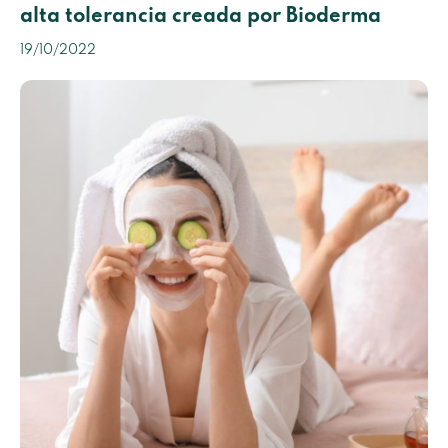
alta tolerancia creada por Bioderma
19/10/2022