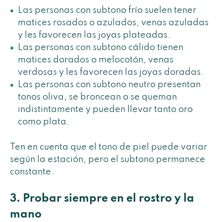
Las personas con subtono frío suelen tener
matices rosados o azulados, venas azuladas
y les favorecen las joyas plateadas.
Las personas con subtono cálido tienen
matices dorados o melocotón, venas
verdosas y les favorecen las joyas doradas.
Las personas con subtono neutro presentan
tonos oliva, se broncean o se queman
indistintamente y pueden llevar tanto oro
como plata.
Ten en cuenta que el tono de piel puede variar
según la estación, pero el subtono permanece
constante.
3. Probar siempre en el rostro y la
mano