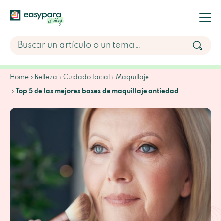
Home
Belleza
Cuidado facial
Maquillaje
Top 5 de las mejores bases de maquillaje antiedad