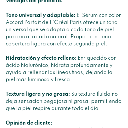
Ventajas del producto:
Tono universal y adaptable:
El Sérum con color
Accord Parfait de L’Oréal Paris ofrece un tono
universal que se adapta a cada tono de piel
para un acabado natural. Proporciona una
cobertura ligera con efecto segunda piel.
Hidratación y efecto relleno:
Enriquecido con
ácido hialurónico, hidrata profundamente y
ayuda a rellenar las líneas finas, dejando la
piel más luminosa y fresca.
Textura ligera y no grasa:
Su textura fluida no
deja sensación pegajosa ni grasa, permitiendo
que la piel respire durante todo el día.
Opinión de cliente: