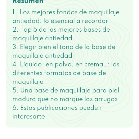
Resumen
Los mejores fondos de maquillaje
antiedad: lo esencial a recordar
Top 5 de las mejores bases de
maquillaje antiedad
Elegir bien el tono de la base de
maquillaje antiedad
Líquido, en polvo, en crema…: los
diferentes formatos de base de
maquillaje
Una base de maquillaje para piel
madura que no marque las arrugas
Estas publicaciones pueden
interesarte