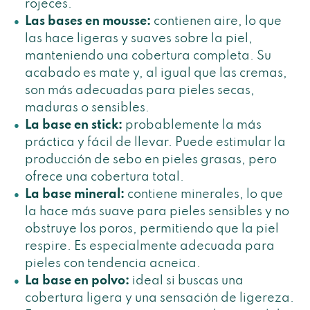
rojeces.
Las bases en mousse:
contienen aire, lo que
las hace ligeras y suaves sobre la piel,
manteniendo una cobertura completa. Su
acabado es mate y, al igual que las cremas,
son más adecuadas para pieles secas,
maduras o sensibles.
La base en stick:
probablemente la más
práctica y fácil de llevar. Puede estimular la
producción de sebo en pieles grasas, pero
ofrece una cobertura total.
La base mineral:
contiene minerales, lo que
la hace más suave para pieles sensibles y no
obstruye los poros, permitiendo que la piel
respire. Es especialmente adecuada para
pieles con tendencia acneica.
La base en polvo:
ideal si buscas una
cobertura ligera y una sensación de ligereza.