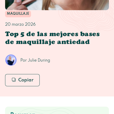
MAQUILLAJE
20 marzo 2026
Top 5 de las mejores bases
de maquillaje antiedad
Por Julie During
Copiar