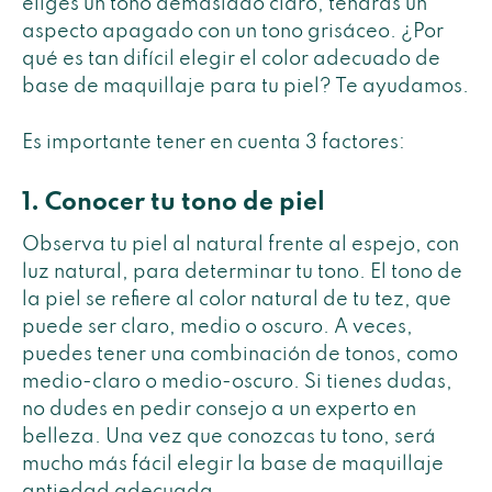
eliges un tono demasiado claro, tendrás un
aspecto apagado con un tono grisáceo. ¿Por
qué es tan difícil elegir el color adecuado de
base de maquillaje para tu piel? Te ayudamos.
Es importante tener en cuenta 3 factores:
1. Conocer tu tono de piel
Observa tu piel al natural frente al espejo, con
luz natural, para determinar tu tono. El tono de
la piel se refiere al color natural de tu tez, que
puede ser claro, medio o oscuro. A veces,
puedes tener una combinación de tonos, como
medio-claro o medio-oscuro. Si tienes dudas,
no dudes en pedir consejo a un experto en
belleza. Una vez que conozcas tu tono, será
mucho más fácil elegir la base de maquillaje
antiedad adecuada.