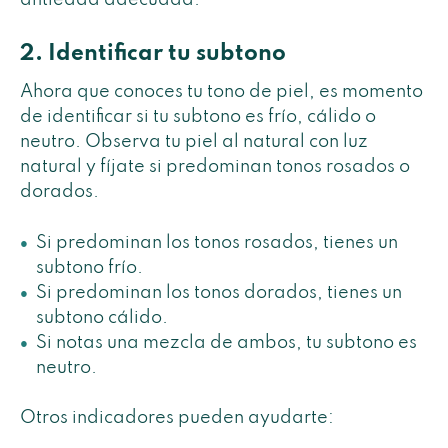
2. Identificar tu subtono
Ahora que conoces tu tono de piel, es momento
de identificar si tu subtono es frío, cálido o
neutro. Observa tu piel al natural con luz
natural y fíjate si predominan tonos rosados o
dorados.
Si predominan los tonos rosados, tienes un
subtono frío.
Si predominan los tonos dorados, tienes un
subtono cálido.
Si notas una mezcla de ambos, tu subtono es
neutro.
Otros indicadores pueden ayudarte: