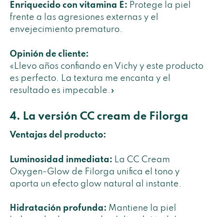
Enriquecido con vitamina E:
Protege la piel
frente a las agresiones externas y el
envejecimiento prematuro.
Opinión de cliente:
«Llevo años confiando en Vichy y este producto
es perfecto. La textura me encanta y el
resultado es impecable.»
4. La versión CC cream de Filorga
Ventajas del producto:
Luminosidad inmediata:
La CC Cream
Oxygen-Glow de Filorga unifica el tono y
aporta un efecto glow natural al instante.
Hidratación profunda:
Mantiene la piel