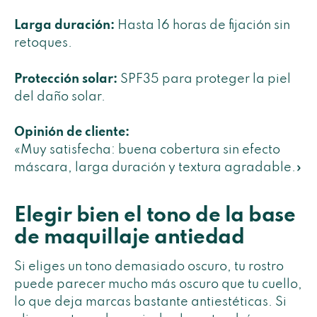
Larga duración:
Hasta 16 horas de fijación sin
retoques.
Protección solar:
SPF35 para proteger la piel
del daño solar.
Opinión de cliente:
«Muy satisfecha: buena cobertura sin efecto
máscara, larga duración y textura agradable.»
Elegir bien el tono de la base
de maquillaje antiedad
Si eliges un tono demasiado oscuro, tu rostro
puede parecer mucho más oscuro que tu cuello,
lo que deja marcas bastante antiestéticas. Si