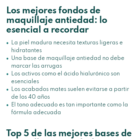
Los mejores fondos de
maquillaje antiedad: lo
esencial a recordar
La piel madura necesita texturas ligeras e
hidratantes
Una base de maquillaje antiedad no debe
marcar las arrugas
Los activos como el ácido hialurónico son
esenciales
Los acabados mates suelen evitarse a partir
de los 40 años
El tono adecuado es tan importante como la
fórmula adecuada
Top 5 de las mejores bases de