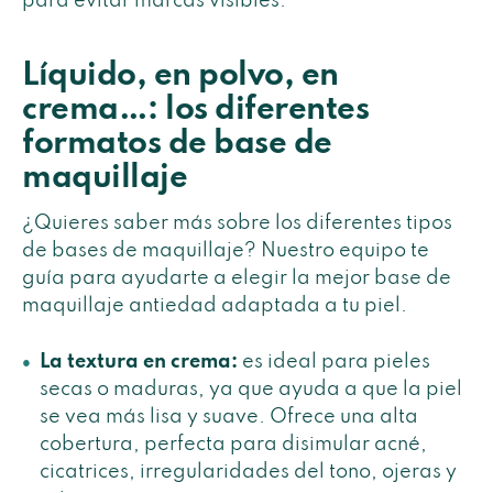
para evitar marcas visibles.
Líquido, en polvo, en
crema…: los diferentes
formatos de base de
maquillaje
¿Quieres saber más sobre los diferentes tipos
de bases de maquillaje? Nuestro equipo te
guía para ayudarte a elegir la mejor base de
maquillaje antiedad adaptada a tu piel.
La textura en crema:
es ideal para pieles
secas o maduras, ya que ayuda a que la piel
se vea más lisa y suave. Ofrece una alta
cobertura, perfecta para disimular acné,
cicatrices, irregularidades del tono, ojeras y