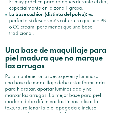
Es muy práctica para retoques durante el día,
especialmente en la zona T grasa.
La base cushion (distinta del polvo):
es
perfecta si deseas más cobertura que una BB
o CC cream, pero menos que una base
tradicional.
Una base de maquillaje para
piel madura que no marque
las arrugas
Para mantener un aspecto joven y luminoso,
una base de maquillaje debe estar formulada
para hidratar, aportar luminosidad y no
marcar las arrugas. La mejor base para piel
madura debe difuminar las líneas, alisar la
textura, rellenar la piel apagada e incluso