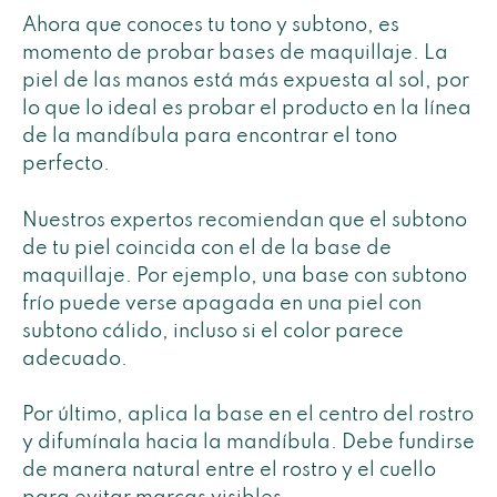
Ahora que conoces tu tono y subtono, es
momento de probar bases de maquillaje. La
piel de las manos está más expuesta al sol, por
lo que lo ideal es probar el producto en la línea
de la mandíbula para encontrar el tono
perfecto.
Nuestros expertos recomiendan que el subtono
de tu piel coincida con el de la base de
maquillaje. Por ejemplo, una base con subtono
frío puede verse apagada en una piel con
subtono cálido, incluso si el color parece
adecuado.
Por último, aplica la base en el centro del rostro
y difumínala hacia la mandíbula. Debe fundirse
de manera natural entre el rostro y el cuello