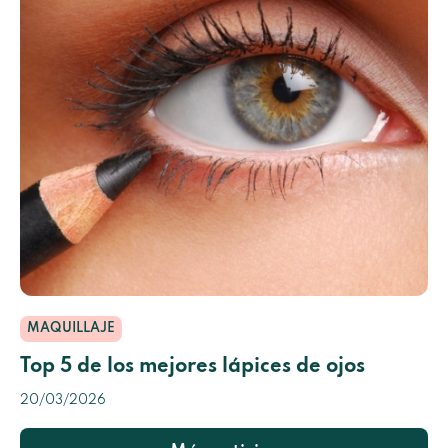
MAQUILLAJE
Top 5 de los mejores lápices de ojos
20/03/2026