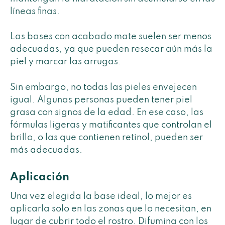
líneas finas.
Las bases con acabado mate suelen ser menos
adecuadas, ya que pueden resecar aún más la
piel y marcar las arrugas.
Sin embargo, no todas las pieles envejecen
igual. Algunas personas pueden tener piel
grasa con signos de la edad. En ese caso, las
fórmulas ligeras y matificantes que controlan el
brillo, o las que contienen retinol, pueden ser
más adecuadas.
Aplicación
Una vez elegida la base ideal, lo mejor es
aplicarla solo en las zonas que lo necesitan, en
lugar de cubrir todo el rostro. Difumina con los