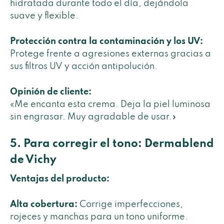
hidratada durante todo el día, dejándola
suave y flexible.
Protección contra la contaminación y los UV:
Protege frente a agresiones externas gracias a
sus filtros UV y acción antipolución.
Opinión de cliente:
«Me encanta esta crema. Deja la piel luminosa
sin engrasar. Muy agradable de usar.»
5. Para corregir el tono: Dermablend
de Vichy
Ventajas del producto:
Alta cobertura:
Corrige imperfecciones,
rojeces y manchas para un tono uniforme.