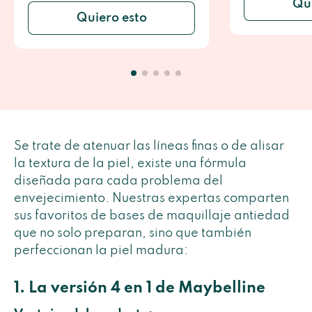
Qui
Quiero esto
Se trate de atenuar las líneas finas o de alisar
la textura de la piel, existe una fórmula
diseñada para cada problema del
envejecimiento. Nuestras expertas comparten
sus favoritos de bases de maquillaje antiedad
que no solo preparan, sino que también
perfeccionan la piel madura:
1. La versión 4 en 1 de Maybelline