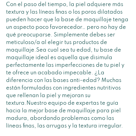
Con el paso del tiempo, la piel adquiere más
textura y las líneas finas o los poros dilatados
pueden hacer que la base de maquillaje tenga
un aspecto poco favorecedor… pero no hay de
qué preocuparse. Simplemente debes ser
meticuloso/a al elegir tus productos de
maquillaje.Sea cual sea tu edad, tu base de
maquillaje ideal es aquella que disimula
perfectamente las imperfecciones de tu piel y
te ofrece un acabado impecable. ¿La
diferencia con las bases anti-edad? Muchas
están formuladas con ingredientes nutritivos
que rellenan la piel y mejoran su
textura.Nuestro equipo de expertas te guía
hacia la mejor base de maquillaje para piel
madura, abordando problemas como las
líneas finas, las arrugas y la textura irregular.