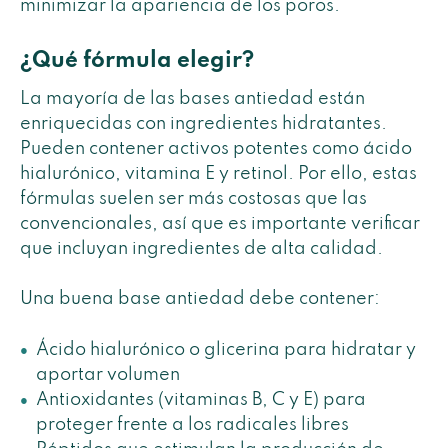
minimizar la apariencia de los poros.
¿Qué fórmula elegir?
La mayoría de las bases antiedad están
enriquecidas con ingredientes hidratantes.
Pueden contener activos potentes como ácido
hialurónico, vitamina E y retinol. Por ello, estas
fórmulas suelen ser más costosas que las
convencionales, así que es importante verificar
que incluyan ingredientes de alta calidad.
Una buena base antiedad debe contener:
Ácido hialurónico o glicerina para hidratar y
aportar volumen
Antioxidantes (vitaminas B, C y E) para
proteger frente a los radicales libres