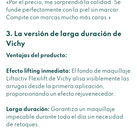
«Por el precio, me sorprendió la calidad. Se
funde perfectamente con la piel sin marcar.
Compite con marcas mucho más caras.»
3. La versión de larga duración de
Vichy
Ventajas del producto:
Efecto lifting inmediato:
El fondo de maquillaje
Liftactiv Flexilift de Vichy alisa visiblemente las
arrugas desde la primera aplicación,
proporcionando un efecto rejuvenecedor.
Larga duración:
Garantiza un maquillaje
impecable durante todo el día sin necesidad
de retoques.