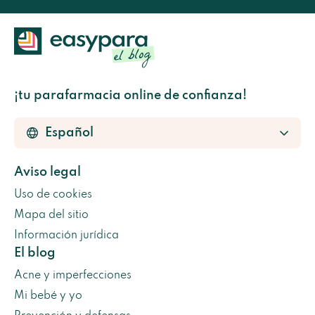
¡tu parafarmacia online de confianza!
Aviso legal
Uso de cookies
Mapa del sitio
Información jurídica
El blog
Acne y imperfecciones
Mi bebé y yo