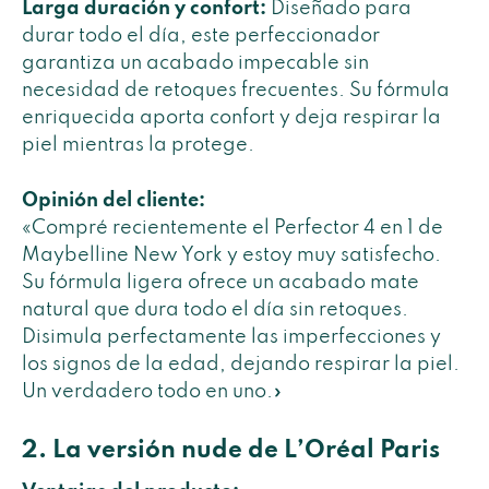
Larga duración y confort:
Diseñado para
durar todo el día, este perfeccionador
garantiza un acabado impecable sin
necesidad de retoques frecuentes. Su fórmula
enriquecida aporta confort y deja respirar la
piel mientras la protege.
Opinión del cliente:
«Compré recientemente el Perfector 4 en 1 de
Maybelline New York y estoy muy satisfecho.
Su fórmula ligera ofrece un acabado mate
natural que dura todo el día sin retoques.
Disimula perfectamente las imperfecciones y
los signos de la edad, dejando respirar la piel.
Un verdadero todo en uno.»
2. La versión nude de L’Oréal Paris