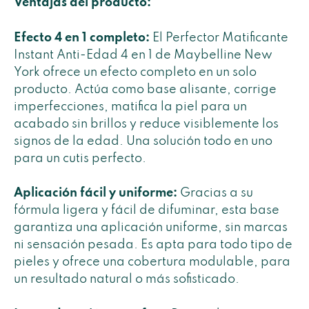
Ventajas del producto:
Efecto 4 en 1 completo:
El Perfector Matificante
Instant Anti-Edad 4 en 1 de Maybelline New
York ofrece un efecto completo en un solo
producto. Actúa como base alisante, corrige
imperfecciones, matifica la piel para un
acabado sin brillos y reduce visiblemente los
signos de la edad. Una solución todo en uno
para un cutis perfecto.
Aplicación fácil y uniforme:
Gracias a su
fórmula ligera y fácil de difuminar, esta base
garantiza una aplicación uniforme, sin marcas
ni sensación pesada. Es apta para todo tipo de
pieles y ofrece una cobertura modulable, para
un resultado natural o más sofisticado.