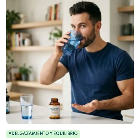
ADELGAZAMIENTO Y EQUILIBRIO