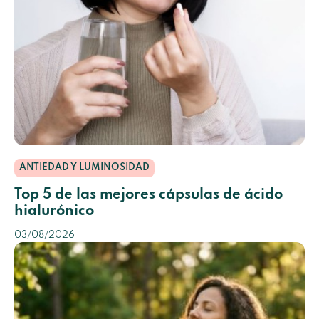
ANTIEDAD Y LUMINOSIDAD
Top 5 de las mejores cápsulas de ácido
hialurónico
03/08/2026