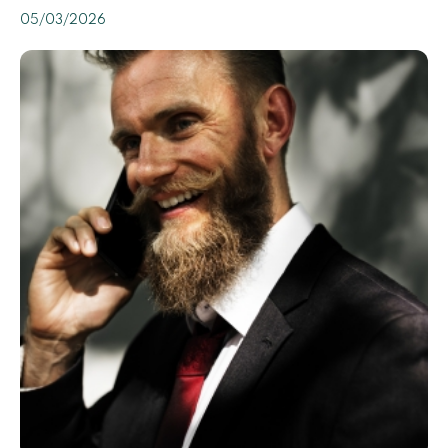
05/03/2026