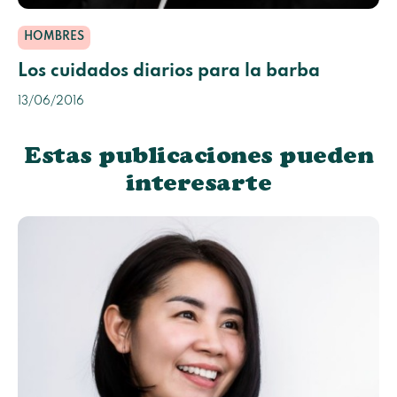
HOMBRES
Los cuidados diarios para la barba
13/06/2016
Estas publicaciones pueden
interesarte