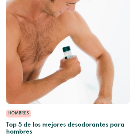
HOMBRES
Top 5 de los mejores desodorantes para
hombres