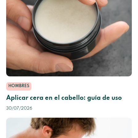
HOMBRES
Aplicar cera en el cabello: guía de uso
30/07/2026