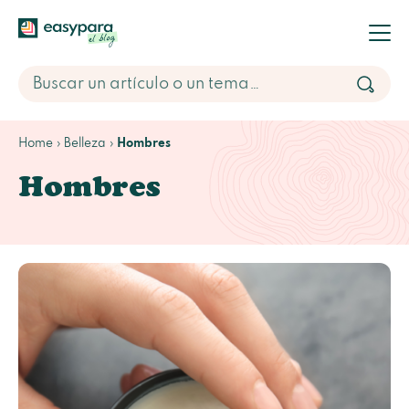
Home
Belleza
Hombres
Hombres