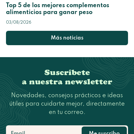
Top 5 de los mejores complementos
alimenticios para ganar peso
03/08/2026
Más noticias
Suscríbete
a nuestra newsletter
Novedades, consejos prácticos e ideas
útiles para cuidarte mejor, directamente
en tu correo.
Me suscribo