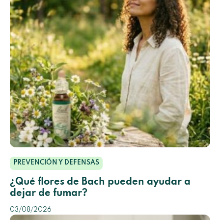
PREVENCIÓN Y DEFENSAS
¿Qué flores de Bach pueden ayudar a
dejar de fumar?
03/08/2026