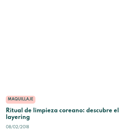
MAQUILLAJE
Ritual de limpieza coreano: descubre el
layering
08/02/2018