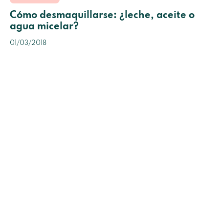
Cómo desmaquillarse: ¿leche, aceite o
agua micelar?
01/03/2018