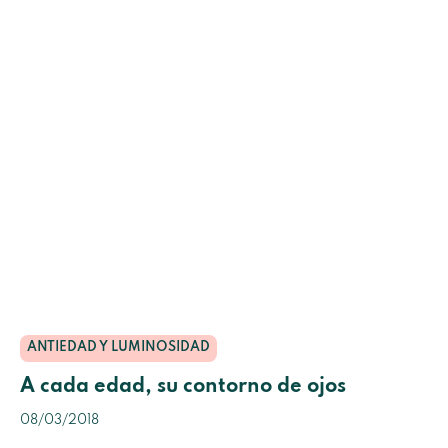
ANTIEDAD Y LUMINOSIDAD
A cada edad, su contorno de ojos
08/03/2018