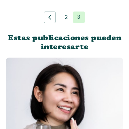
3
2
Estas publicaciones pueden
interesarte