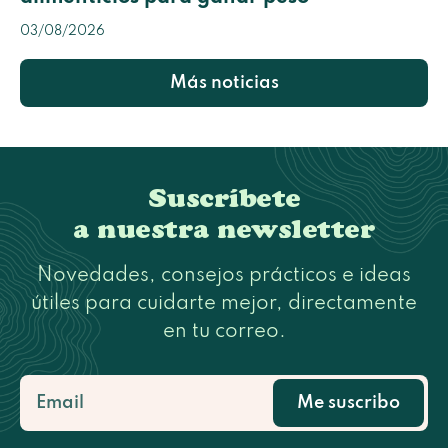
03/08/2026
Más noticias
Suscríbete
a nuestra newsletter
Novedades, consejos prácticos e ideas
útiles para cuidarte mejor, directamente
en tu correo.
Me suscribo