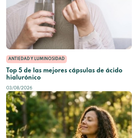
ANTIEDAD Y LUMINOSIDAD
Top 5 de las mejores cápsulas de ácido
hialurónico
03/08/2026