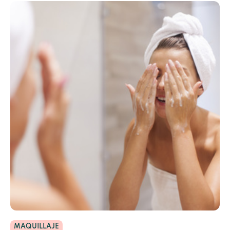
MAQUILLAJE