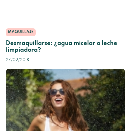
MAQUILLAJE
Desmaquillarse: ¿agua micelar o leche
limpiadora?
27/02/2018