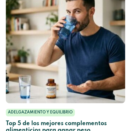
ADELGAZAMIENTO Y EQUILIBRIO
Top 5 de los mejores complementos
alimenticios para ganar peso