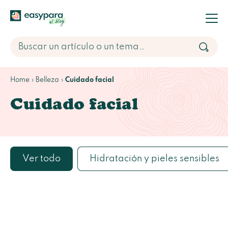
Home
Belleza
Cuidado facial
Cuidado facial
Ver todo
Hidratación y pieles sensibles