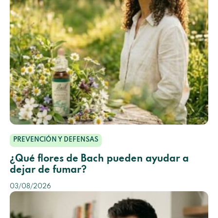
PREVENCIÓN Y DEFENSAS
¿Qué flores de Bach pueden ayudar a
dejar de fumar?
03/08/2026