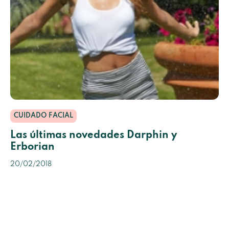
CUIDADO FACIAL
Las últimas novedades Darphin y
Erborian
20/02/2018