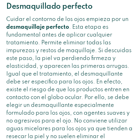
Desmaquillado perfecto
Cuidar el contorno de los ojos empieza por un
desmaquillaje perfecto
. Esta etapa es
fundamental antes de aplicar cualquier
tratamiento. Permite eliminar todas las
impurezas y restos de maquillaje. Si descuidas
este paso, la piel va perdiendo firmeza y
elasticidad, y aparecen las primeras arrugas.
Igual que el tratamiento, el desmaquillante
debe ser específico para los ojos. En efecto,
existe el riesgo de que los productos entren en
contacto con el globo ocular. Por ello, se debe
elegir un desmaquillante especialmente
formulado para los ojos, con agentes suaves y
no agresivos para el ojo. No conviene utilizar
aguas micelares para los ojos ya que tienden a
resecar la piel y no suelen eliminar el