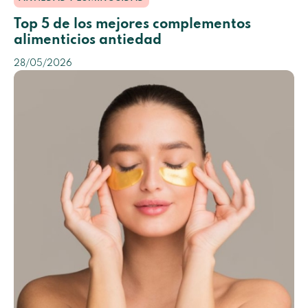
Top 5 de los mejores complementos
alimenticios antiedad
28/05/2026