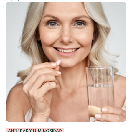
ANTIEDAD Y LUMINOSIDAD