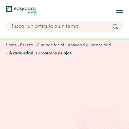
Home
Belleza
Cuidado facial
Antiedad y luminosidad
A cada edad, su contorno de ojos