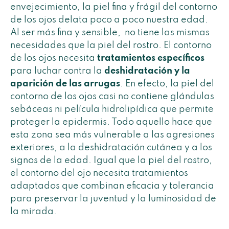
envejecimiento, la piel fina y frágil del contorno
de los ojos delata poco a poco nuestra edad.
Al ser más fina y sensible, no tiene las mismas
necesidades que la piel del rostro. El contorno
de los ojos necesita
tratamientos específicos
para luchar contra la
deshidratación y la
aparición de las arrugas
. En efecto, la piel del
contorno de los ojos casi no contiene glándulas
sebáceas ni película hidrolipídica que permite
proteger la epidermis. Todo aquello hace que
esta zona sea más vulnerable a las agresiones
exteriores, a la deshidratación cutánea y a los
signos de la edad. Igual que la piel del rostro,
el contorno del ojo necesita tratamientos
adaptados que combinan eficacia y tolerancia
para preservar la juventud y la luminosidad de
la mirada.