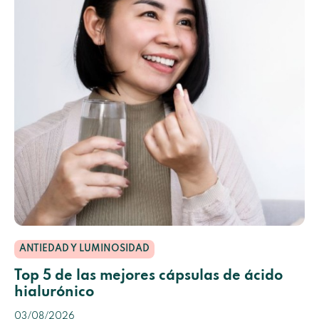
ANTIEDAD Y LUMINOSIDAD
Top 5 de las mejores cápsulas de ácido
hialurónico
03/08/2026