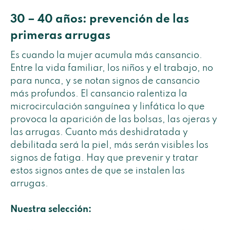
30 – 40 años: prevención de las
primeras arrugas
Es cuando la mujer acumula más cansancio.
Entre la vida familiar, los niños y el trabajo, no
para nunca, y se notan signos de cansancio
más profundos. El cansancio ralentiza la
microcirculación sanguínea y linfática lo que
provoca la aparición de las bolsas, las ojeras y
las arrugas. Cuanto más deshidratada y
debilitada será la piel, más serán visibles los
signos de fatiga. Hay que prevenir y tratar
estos signos antes de que se instalen las
arrugas.
Nuestra selección: