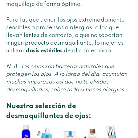
maquillaje de forma óptima.
Para las que tienen los ojos extremadamente
sensibles o propensos a alergias, o las que
llevan lentes de contacto, o que no soportan
ningún producto desmaquillante, lo mejor es
utilizar
dosis estériles
de alta tolerancia.
N. B.: las cejas son barreras naturales que
protegen los ojos. A lo largo del día, acumulan
muchas impurezas así que no te olvides
desmaquillarlas, sobre todo si tienes alergias.
Nuestra selección de
desmaquillantes de ojos: