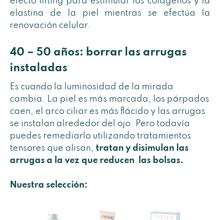
efecto lifting para estimular los colágenos y la
elastina de la piel mientras se efectúa la
renovación celular.
40 – 50 años: borrar las arrugas
instaladas
Es cuando la luminosidad de la mirada
cambia. La piel es más marcada, los párpados
caen, el arco ciliar es más flácido y las arrugas
se instalan alrededor del ojo. Pero todavía
puedes remediarlo utilizando tratamientos
tensores que alisan,
tratan y disimulan las
arrugas a la vez que reducen las bolsas.
Nuestra selección: