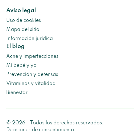
Aviso legal
Uso de cookies
Mapa del sitio
Información jurídica
El blog
Acne y imperfecciones
Mi bebé y yo
Prevención y defensas
Vitaminas y vitalidad
Bienestar
© 2026 - Todos los derechos reservados.
Decisiones de consentimiento