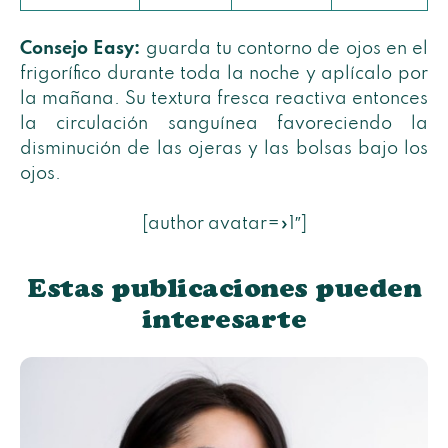
Consejo Easy:
guarda tu contorno de ojos en el
frigorífico durante toda la noche y aplícalo por
la mañana. Su textura fresca reactiva entonces
la circulación sanguínea favoreciendo la
disminución de las ojeras y las bolsas bajo los
ojos.
[author avatar=»1″]
Estas publicaciones pueden
interesarte