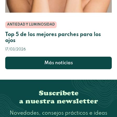
ANTIEDAD Y LUMINOSIDAD
Top 5 de los mejores parches para los
ojos
17/03/2026
Más noticias
Suscríbete
a nuestra newsletter
Novedades, consejos prácticos e ideas