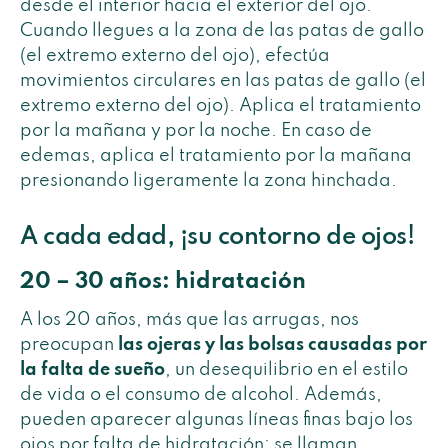
desde el interior hacia el exterior del ojo.
Cuando llegues a la zona de las patas de gallo
(el extremo externo del ojo), efectúa
movimientos circulares en las patas de gallo (el
extremo externo del ojo). Aplica el tratamiento
por la mañana y por la noche. En caso de
edemas, aplica el tratamiento por la mañana
presionando ligeramente la zona hinchada.
A cada edad, ¡su contorno de ojos!
20 – 30 años: hidratación
A los 20 años, más que las arrugas, nos
preocupan
las ojeras y las bolsas causadas por
la falta de sueño
, un desequilibrio en el estilo
de vida o el consumo de alcohol. Además,
pueden aparecer algunas líneas finas bajo los
ojos por falta de hidratación: se llaman