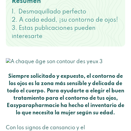
Resumen
Desmaquillado perfecto
A cada edad, ¡su contorno de ojos!
Estas publicaciones pueden
interesarte
Siempre solicitado y expuesto, el contorno de
los ojos es la zona más sensible y delicada de
todo el cuerpo. Para ayudarte a elegir el buen
tratamiento para el contorno de tus ojos,
Easyparapharmacie ha hecho el inventario de
lo que necesita la mujer según su edad.
Con los signos de cansancio y el