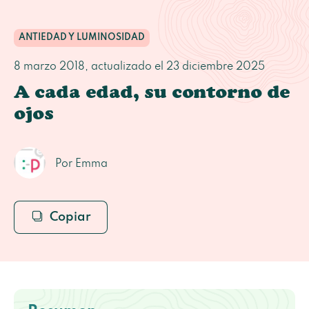
ANTIEDAD Y LUMINOSIDAD
8 marzo 2018
, actualizado el
23 diciembre 2025
A cada edad, su contorno de
ojos
Por Emma
Copiar