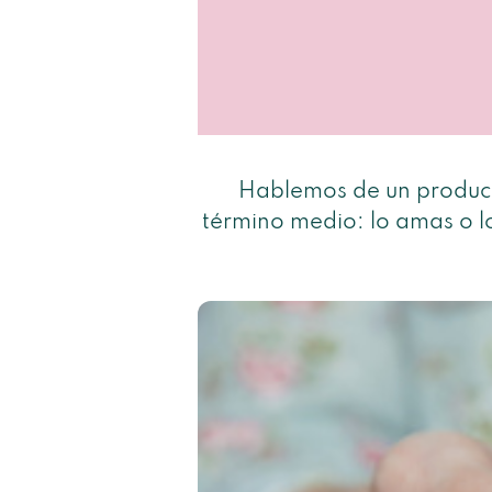
Hablemos de un product
término medio: lo amas o 