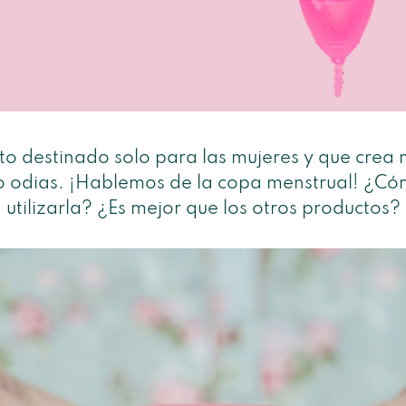
o destinado solo para las mujeres y que crea
lo odias. ¡Hablemos de la copa menstrual! ¿C
utilizarla? ¿Es mejor que los otros productos?