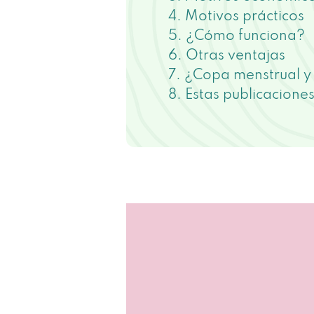
Motivos prácticos
¿Cómo funciona?
Otras ventajas
¿Copa menstrual y
Estas publicacione