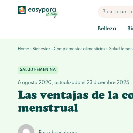
Belleza
Bi
Home
Bienestar
Complementos alimenticios
Salud femen
SALUD FEMENINA
6 agosto 2020
, actualizado el
23 diciembre 2025
Las ventajas de la c
menstrual