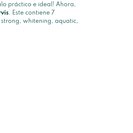
lo práctico e ideal! Ahora,
vis
. Este contiene 7
 strong, whitening, aquatic,