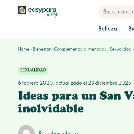
Belleza
Bi
Home
Bienestar
Complementos alimenticios
Sexualidad
SEXUALIDAD
6 febrero 2020
, actualizado el
23 diciembre 2025
Ideas para un San V
inolvidable