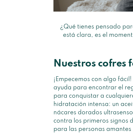
¿Qué tienes pensado par
está clara, es el moment
Nuestros cofres 
¡Empecemos con algo fácil! 
ayuda para encontrar el reg
para conquistar a cualquier
hidratación intensa: un acei
nácares dorados ultrasensor
contra los primeros signos 
para las personas amantes d