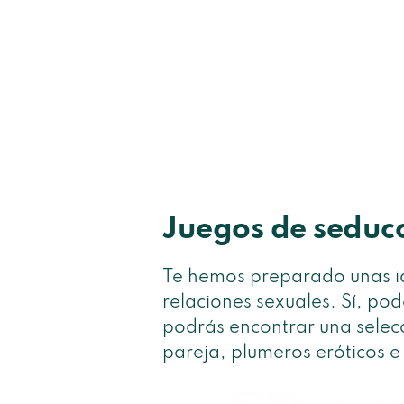
Juegos de seduc
Te hemos preparado unas ide
relaciones sexuales. Sí, pod
podrás encontrar una selec
pareja, plumeros eróticos e