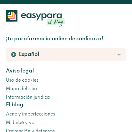
¡tu parafarmacia online de confianza!
Aviso legal
Uso de cookies
Mapa del sitio
Información jurídica
El blog
Acne y imperfecciones
Mi bebé y yo
Prevención y defensas