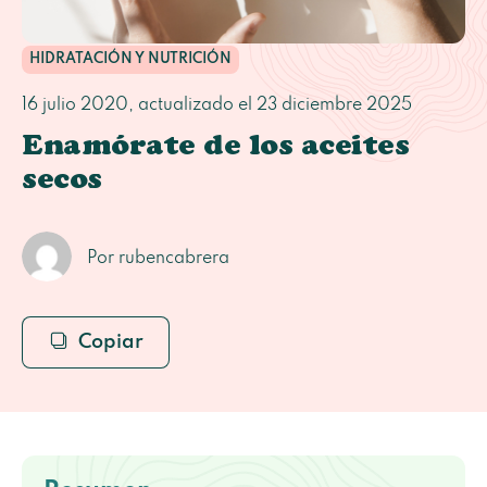
HIDRATACIÓN Y NUTRICIÓN
16 julio 2020
, actualizado el
23 diciembre 2025
Enamórate de los aceites
secos
Por rubencabrera
Copiar