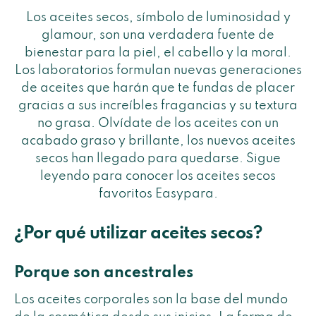
Los aceites secos, símbolo de luminosidad y
glamour, son una verdadera fuente de
bienestar para la piel, el cabello y la moral.
Los laboratorios formulan nuevas generaciones
de aceites que harán que te fundas de placer
gracias a sus increíbles fragancias y su textura
no grasa. Olvídate de los aceites con un
acabado graso y brillante, los nuevos aceites
secos han llegado para quedarse. Sigue
leyendo para conocer los aceites secos
favoritos Easypara.
¿Por qué utilizar aceites secos?
Porque son ancestrales
Los aceites corporales son la base del mundo