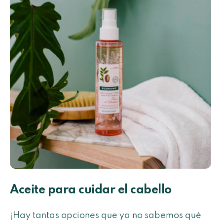
Aceite para cuidar el cabello
¡Hay tantas opciones que ya no sabemos qué