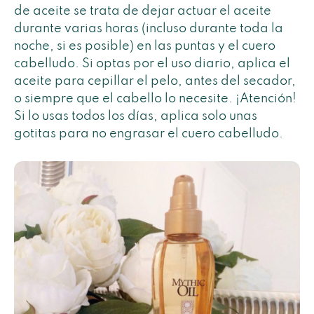
de aceite se trata de dejar actuar el aceite
durante varias horas (incluso durante toda la
noche, si es posible) en las puntas y el cuero
cabelludo. Si optas por el uso diario, aplica el
aceite para cepillar el pelo, antes del secador,
o siempre que el cabello lo necesite. ¡Atención!
Si lo usas todos los días, aplica solo unas
gotitas para no engrasar el cuero cabelludo.