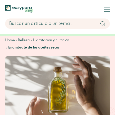
Home
Belleza
Hidratación y nutrición
Enamórate de los aceites secos