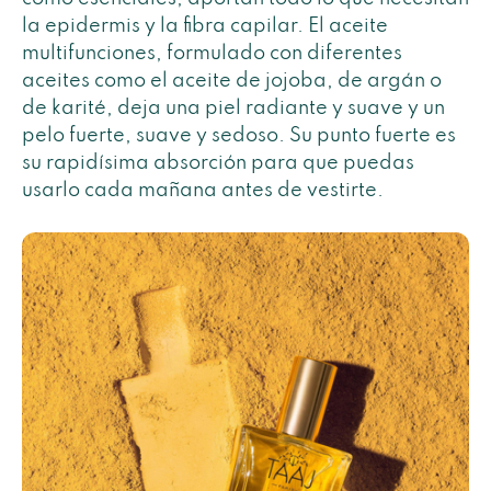
la epidermis y la fibra capilar. El aceite
multifunciones, formulado con diferentes
aceites como el aceite de jojoba, de argán o
de karité, deja una piel radiante y suave y un
pelo fuerte, suave y sedoso. Su punto fuerte es
su rapidísima absorción para que puedas
usarlo cada mañana antes de vestirte.