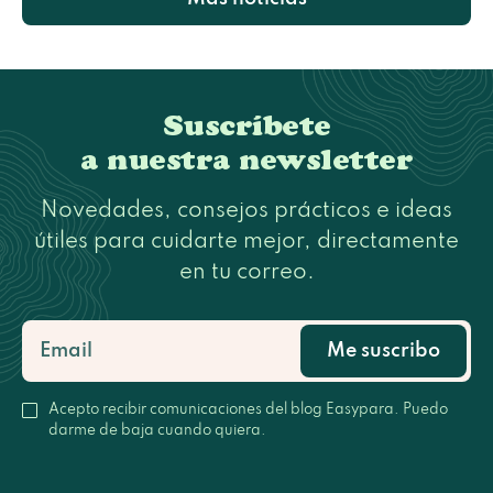
Suscríbete
a nuestra newsletter
Novedades, consejos prácticos e ideas
útiles para cuidarte mejor, directamente
en tu correo.
Me suscribo
Acepto recibir comunicaciones del blog Easypara. Puedo
darme de baja cuando quiera.