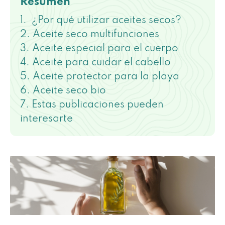
Resumen
¿Por qué utilizar aceites secos?
Aceite seco multifunciones
Aceite especial para el cuerpo
Aceite para cuidar el cabello
Aceite protector para la playa
Aceite seco bio
Estas publicaciones pueden
interesarte