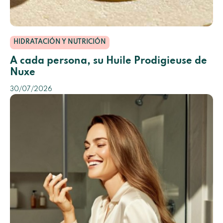
HIDRATACIÓN Y NUTRICIÓN
A cada persona, su Huile Prodigieuse de
Nuxe
30/07/2026