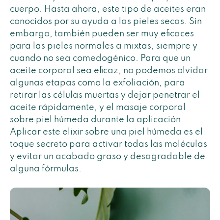
cuerpo. Hasta ahora, este tipo de aceites eran
conocidos por su ayuda a las pieles secas. Sin
embargo, también pueden ser muy eficaces
para las pieles normales a mixtas, siempre y
cuando no sea comedogénico. Para que un
aceite corporal sea eficaz, no podemos olvidar
algunas etapas como la exfoliación, para
retirar las células muertas y dejar penetrar el
aceite rápidamente, y el masaje corporal
sobre piel húmeda durante la aplicación.
Aplicar este elixir sobre una piel húmeda es el
toque secreto para activar todas las moléculas
y evitar un acabado graso y desagradable de
alguna fórmulas.