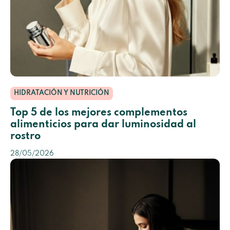
HIDRATACIÓN Y NUTRICIÓN
Top 5 de los mejores complementos
alimenticios para dar luminosidad al
rostro
28/05/2026