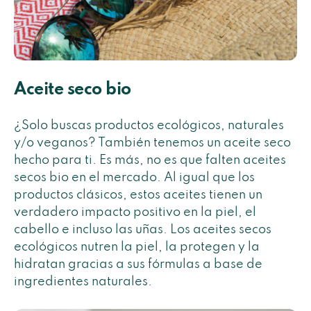
Aceite seco bio
¿Solo buscas productos ecológicos, naturales
y/o veganos? También tenemos un aceite seco
hecho para ti. Es más, no es que falten aceites
secos bio en el mercado. Al igual que los
productos clásicos, estos aceites tienen un
verdadero impacto positivo en la piel, el
cabello e incluso las uñas. Los aceites secos
ecológicos nutren la piel, la protegen y la
hidratan gracias a sus fórmulas a base de
ingredientes naturales.