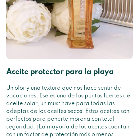
Aceite protector para la playa
Un olor y una textura que nos hace sentir de
vacaciones. Ese es uno de los puntos fuertes del
aceite solar, un must have para todas las
adeptas de los aceites secos. Estos aceites son
perfectos para ponerte morena con total
seguridad. ¡La mayoría de los aceites cuentan
con un factor de protección más o menos