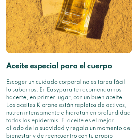
Aceite especial para el cuerpo
Escoger un cuidado corporal no es tarea fácil,
lo sabemos. En Easypara te recomendamos
hacerte, en primer lugar, con un buen aceite.
Los aceites Klorane están repletos de activos,
nutren intensamente e hidratan en profundidad
todas las epidermis. El aceite es el mejor
aliado de la suavidad y regala un momento de
bienestar y de reencuentro con tu propio