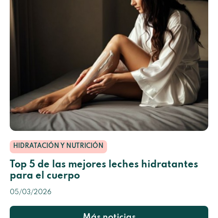
HIDRATACIÓN Y NUTRICIÓN
Top 5 de las mejores leches hidratantes
para el cuerpo
05/03/2026
Más noticias