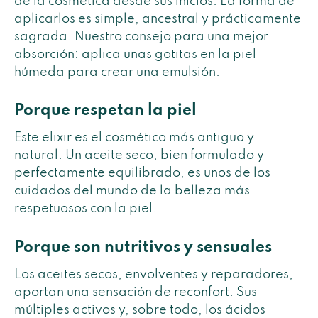
de la cosmética desde sus inicios. La forma de
aplicarlos es simple, ancestral y prácticamente
sagrada. Nuestro consejo para una mejor
absorción: aplica unas gotitas en la piel
húmeda para crear una emulsión.
Porque respetan la piel
Este elixir es el cosmético más antiguo y
natural. Un aceite seco, bien formulado y
perfectamente equilibrado, es unos de los
cuidados del mundo de la belleza más
respetuosos con la piel.
Porque son nutritivos y sensuales
Los aceites secos, envolventes y reparadores,
aportan una sensación de reconfort. Sus
múltiples activos y, sobre todo, los ácidos