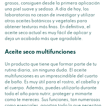
grasos, consiguen desde la primera aplicación
una piel suave y sedosa. A día de hoy, los
laboratorios no cesan de investigar y utilizar
otros aceites botánicos y vegetales para
obtener texturas más finas. En definitiva, el
aceite seco actual es muy fácil de aplicar y
deja un acabado más que agradable.
Aceite seco multifunciones
Un producto que tiene que formar parte de tu
rutina diaria, sin ninguna duda. El aceite
multifunciones es un imprescindible del cuarto
de baño. Es muy útil para el rostro, el cabello y
el cuerpo. Además, puedes utilizarlo durante
todo el año para nutrir, proteger y mimarte
como te mereces. Sus funciones, tan numerosas
como esenciales, aportan todo lo que necesitan