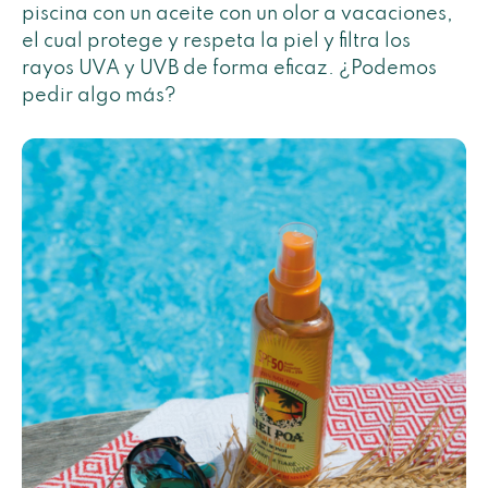
piscina con un aceite con un olor a vacaciones,
el cual protege y respeta la piel y filtra los
rayos UVA y UVB de forma eficaz. ¿Podemos
pedir algo más?