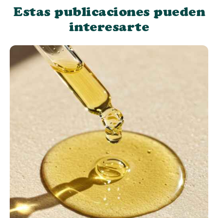
Estas publicaciones pueden
interesarte