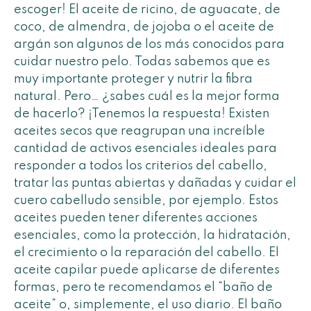
escoger! El aceite de ricino, de aguacate, de
coco, de almendra, de jojoba o el aceite de
argán son algunos de los más conocidos para
cuidar nuestro pelo. Todas sabemos que es
muy importante proteger y nutrir la fibra
natural. Pero… ¿sabes cuál es la mejor forma
de hacerlo? ¡Tenemos la respuesta! Existen
aceites secos que reagrupan una increíble
cantidad de activos esenciales ideales para
responder a todos los criterios del cabello,
tratar las puntas abiertas y dañadas y cuidar el
cuero cabelludo sensible, por ejemplo. Estos
aceites pueden tener diferentes acciones
esenciales, como la protección, la hidratación,
el crecimiento o la reparación del cabello. El
aceite capilar puede aplicarse de diferentes
formas, pero te recomendamos el “baño de
aceite” o, simplemente, el uso diario. El baño