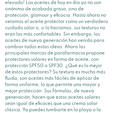
elevado! Los aceites de hoy en día ya no son
sinónimo de acabado graso, sino de
protección, glamour y eficacia. Hasta ahora no
veíamos al aceite protector como un verdadero
cuidado solar o, si lo hacíamos, sus texturas no
eran las más confortables. Sin embargo, los
aceites de nueva generación han venido para
cambiar todos estas ideas. Ahora las
principales marcas de parafarmacia propone
protectores solares en forma de aceite, con
protección SPF50 o SPF30. ¿Qué es lo mejor
de estos protectores? Su textura es mucho más
fluida, son aceites más fáciles de aplicar de
forma uniforme, lo que permite una mayor y
mejor protección. Sus fórmulas, de nueva
generación, hacen que estos aceites solares
sean igual de eficaces que una crema solar
clásica. Ya puedes tumbarte en la playa o la