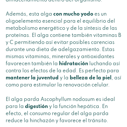
Además, esta alga
con mucho yodo
es un
oligoelemento esencial para el equilibrio del
metabolismo energético y de la síntesis de las
proteínas. El alga contiene también vitaminas B
y C permitiendo así evitar posibles carencias
durante una dieta de adelgazamiento. Estas
mismas vitaminas, minerales y antioxidantes
favorecen también la
hidratación
luchando así
contra los efectos de la edad. Es perfecto para
mantener la juventud
y la
belleza de la piel
, así
como para estimular la renovación celular.
El alga parda Ascophyllum nodosum es ideal
para la
digestión
y la función hepática. En
efecto, el consumo regular del alga parda
reduce la hinchazón y favorece el tránsito.