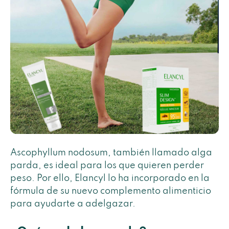
Ascophyllum nodosum, también llamado alga
parda, es ideal para los que quieren perder
peso. Por ello, Elancyl lo ha incorporado en la
fórmula de su nuevo complemento alimenticio
para ayudarte a adelgazar.