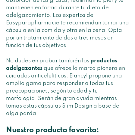
absorción de las grasas, reafirman la piel y te
mantienen en forma durante tu dieta de
adelgazamiento. Los expertos de
Easyparapharmacie te recomiendan tomar una
cápsula en la comida y otra en la cena. Opta
por un tratamiento de dos a tres meses en
función de tus objetivos.
No dudes en probar también los
productos
adelgazantes
que ofrece la marca pionera en
cuidados anticelulíticos. Elancyl propone una
amplia gama para responder a todas tus
preocupaciones, según tu edad y tu
morfología. Serán de gran ayuda mientras
tomas estas cápsulas Slim Design a base de
alga parda.
Nuestro producto favorito: