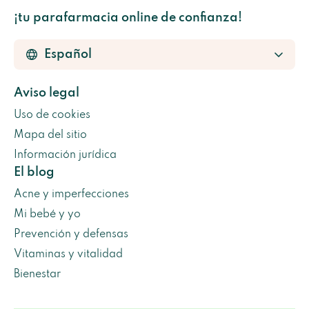
¡tu parafarmacia online de confianza!
Aviso legal
Uso de cookies
Mapa del sitio
Información jurídica
El blog
Acne y imperfecciones
Mi bebé y yo
Prevención y defensas
Vitaminas y vitalidad
Bienestar