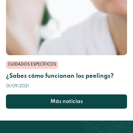
CUIDADOS ESPECÍFICOS
¿Sabes cómo funcionan los peelings?
01/09/2021
Más noticias