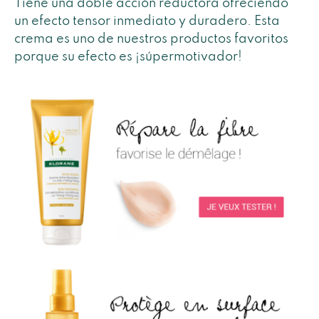
Tiene una doble acción reductora ofreciendo
un efecto tensor inmediato y duradero. Esta
crema es uno de nuestros productos favoritos
porque su efecto es ¡súpermotivador!