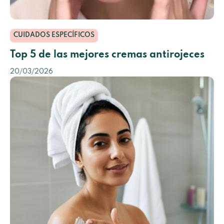
CUIDADOS ESPECÍFICOS
Top 5 de las mejores cremas antirojeces
20/03/2026