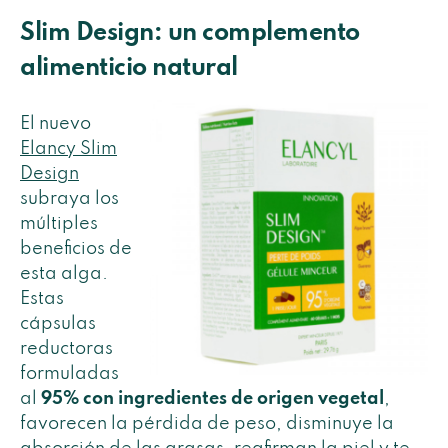
Slim Design: un complemento
alimenticio natural
El nuevo
Elancy Slim
Design
subraya los
múltiples
beneficios de
esta alga.
Estas
cápsulas
reductoras
formuladas
al
95% con ingredientes de origen vegetal
,
favorecen la pérdida de peso, disminuye la