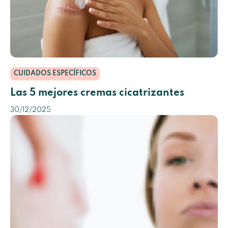
CUIDADOS ESPECÍFICOS
Las 5 mejores cremas cicatrizantes
30/12/2025