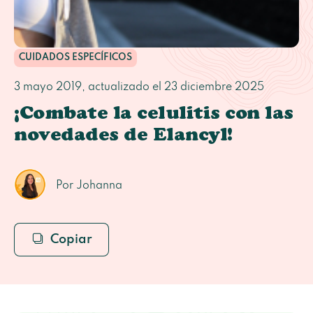
CUIDADOS ESPECÍFICOS
3 mayo 2019
, actualizado el
23 diciembre 2025
¡Combate la celulitis con las
novedades de Elancyl!
Por Johanna
Copiar