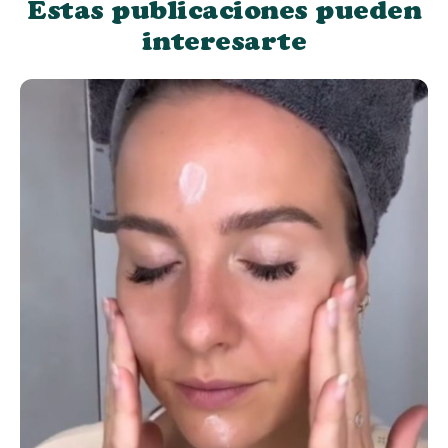
Estas publicaciones pueden
interesarte