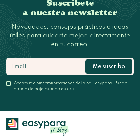
Suscríbete
a nuestra newsletter
Novedades, consejos prácticos e ideas
útiles para cuidarte mejor, directamente
en tu correo.
Me suscribo
Acepto recibir comunicaciones del blog Easypara. Puedo
darme de baja cuando quiera.