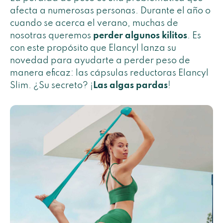
afecta a numerosas personas. Durante el año o
cuando se acerca el verano, muchas de
nosotras queremos
perder algunos kilitos
. Es
con este propósito que Elancyl lanza su
novedad para ayudarte a perder peso de
manera eficaz: las cápsulas reductoras Elancyl
Slim. ¿Su secreto? ¡
Las
algas pardas
!