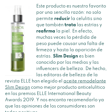
Este producto es nuestro favorito
por una sencilla razón: no solo
permite
reducir
la celulitis sino
que también
trata
las estrías y
reafirma
la piel. En efecto,
muchas veces la pérdida de
peso puede causar una falta de
firmeza y hasta la aparición de
estrías.
Slim Design
es bien
conocido por los medios y las
influencers de belleza. De hecho,
las editoras de belleza de la
revista ELLE han elegido el
aceite remodelante
Slim Design
como mejor producto anticelulítico
en los premios ELLE International Beauty
Awards 2019. Y nos encanta recomendarlo ya
que las opiniones de los consumidores son