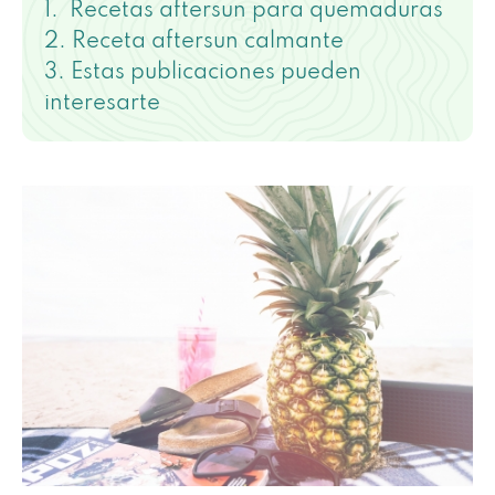
Recetas aftersun para quemaduras
Receta aftersun calmante
Estas publicaciones pueden
interesarte