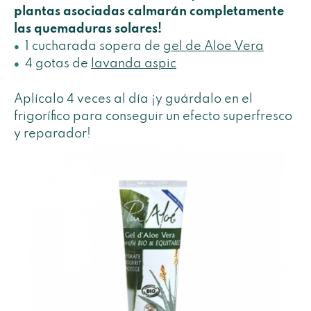
plantas asociadas calmarán completamente
las quemaduras solares!
1 cucharada sopera de
gel de Aloe Vera
4 gotas de
lavanda aspic
Aplícalo 4 veces al día ¡y guárdalo en el
frigorífico para conseguir un efecto superfresco
y reparador!