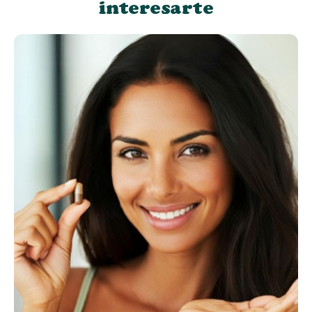
interesarte