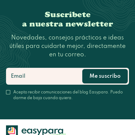
Suscríbete
a nuestra newsletter
Novedades, consejos prácticos e ideas
útiles para cuidarte mejor, directamente
en tu correo.
Me suscribo
Acepto recibir comunicaciones del blog Easypara. Puedo
darme de baja cuando quiera.