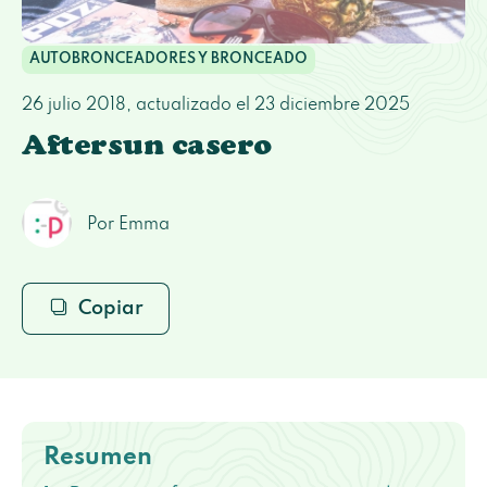
AUTOBRONCEADORES Y BRONCEADO
26 julio 2018
, actualizado el
23 diciembre 2025
Aftersun casero
Por Emma
Copiar
Resumen