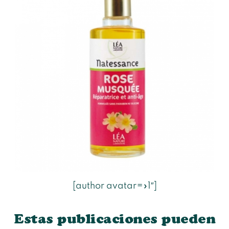
[author avatar=»1″]
Estas publicaciones pueden