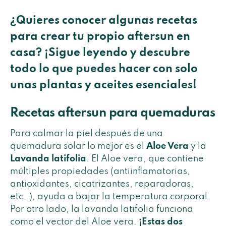
¿Quieres conocer algunas recetas
para crear tu propio aftersun en
casa? ¡Sigue leyendo y descubre
todo lo que puedes hacer con solo
unas plantas y aceites esenciales!
Recetas aftersun para quemaduras
Para calmar la piel después de una
quemadura solar lo mejor es el
Aloe Vera
y la
Lavanda latifolia
. El Aloe vera, que contiene
múltiples propiedades (antiinflamatorias,
antioxidantes, cicatrizantes, reparadoras,
etc…), ayuda a bajar la temperatura corporal.
Por otro lado, la lavanda latifolia funciona
como el vector del Aloe vera.
¡Estas dos