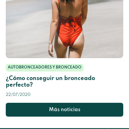
AUTOBRONCEADORES Y BRONCEADO
¿Cómo conseguir un bronceado
perfecto?
22/07/2020
Más noticias