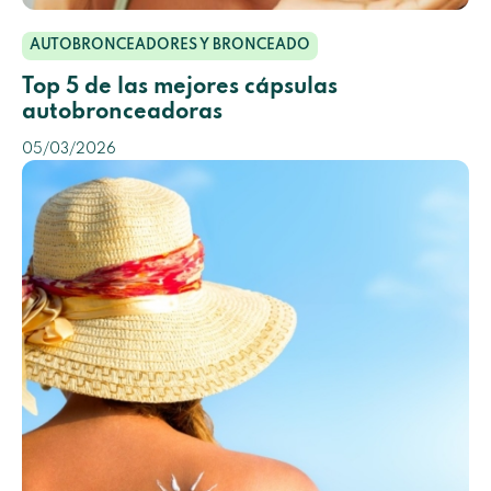
AUTOBRONCEADORES Y BRONCEADO
Top 5 de las mejores cápsulas
autobronceadoras
05/03/2026